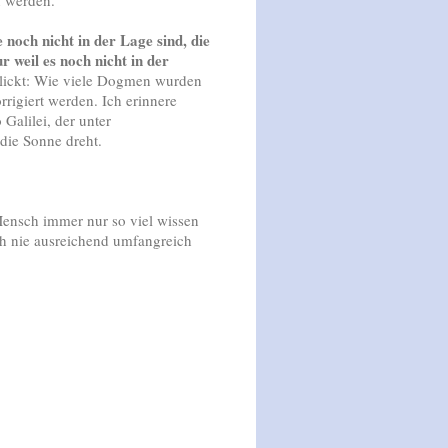
 noch nicht in der Lage sind, die
 weil es noch nicht in der
lickt: Wie viele Dogmen wurden
rrigiert werden. Ich erinnere
Galilei, der unter
die Sonne dreht.
Mensch immer nur so viel wissen
ch nie ausreichend umfangreich