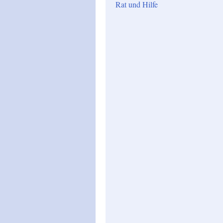
Rat und Hilfe